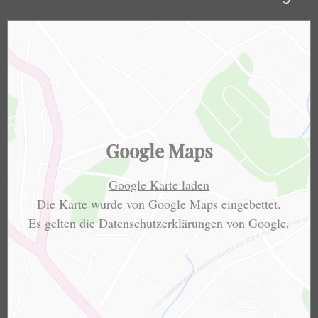
Google Maps
Google Karte laden
Die Karte wurde von Google Maps eingebettet.
Es gelten die
Datenschutzerklärungen
von Google.