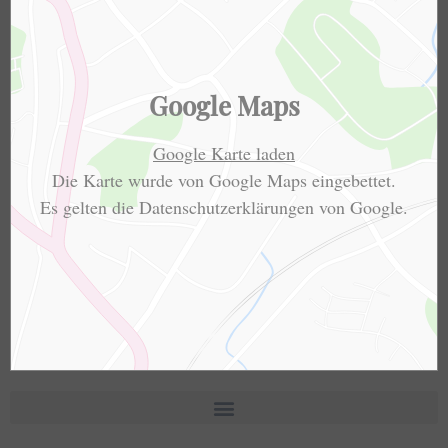
Google Maps
Google Karte laden
Die Karte wurde von Google Maps eingebettet.
Es gelten die
Datenschutzerklärungen
von Google.