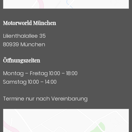
Motorworld München
Lilienthalallee 35
80939 München
Öffnungszeiten
Montag – Freitag 10:00 – 18:00
Samstag 10:00 – 14:00
Termine nur nach Vereinbarung