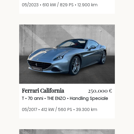
05/2023 • 610 kW / 829 PS • 12.900 km
Ferrari California
250.000 €
T • 70 anni • THE ENZO • Handling Speciale
05/2017 • 412 kW / 560 PS • 39.300 km