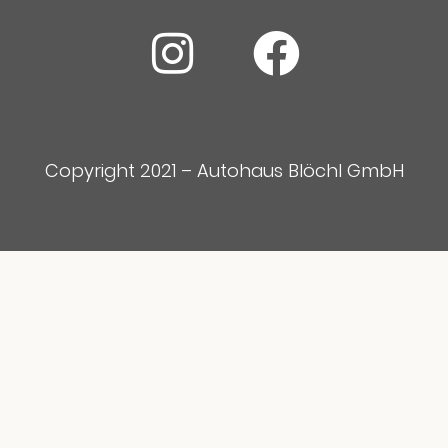
Copyright 2021 – Autohaus Blöchl GmbH