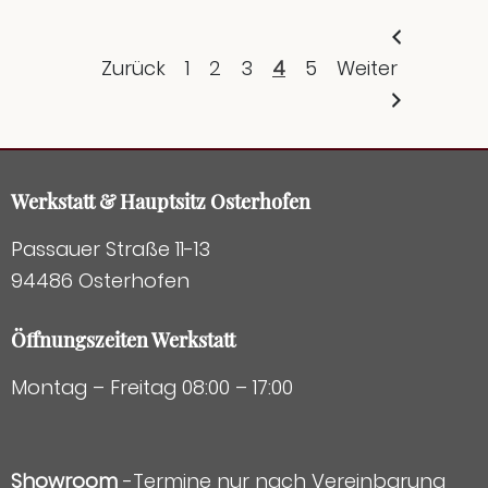
Zurück
1
2
3
4
5
Weiter
Werkstatt & Hauptsitz Osterhofen
Passauer Straße 11-13
94486 Osterhofen
Öffnungszeiten Werkstatt
Montag – Freitag 08:00 – 17:00
Showroom
-Termine nur nach Vereinbarung