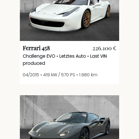
Ferrari 458
226.100 €
Challenge EVO • Letztes Auto • Last VIN
produced
04/2015 • 419 kW / 570 PS • 1.980 km