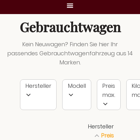
Gebrauchtwagen
Kein Neuwagen? Finden Sie hier Ihr
passendes Gebrauchtwagenfahrzeug aus 14
Marken.
Hersteller
Modell
Preis
Ki
max.
ma
Hersteller
Preis