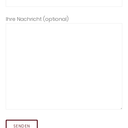
Ihre Nachricht (optional)