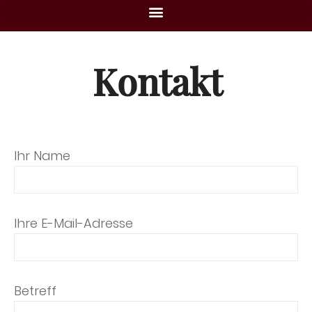
Kontakt
Ihr Name
Ihre E-Mail-Adresse
Betreff