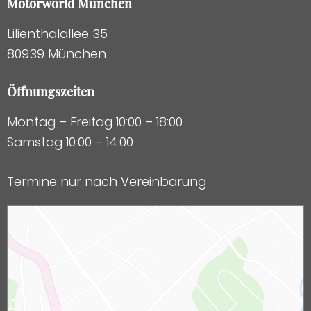
Motorworld München
Lilienthalallee 35
80939 München
Öffnungszeiten
Montag – Freitag 10:00 – 18:00
Samstag 10:00 – 14:00
Termine nur nach Vereinbarung