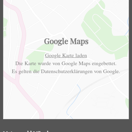
Google Maps
Google Karte laden
Die Karte wurde von Google Maps eingebettet.
Es gelten die
Datenschutzerklärungen
von Google.