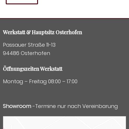
Werkstatt & Hauptsitz Osterhofen
Passauer Straße 11-13
94486 Osterhofen
Öffnungszeiten Werkstatt
Montag – Freitag 08:00 – 17:00
Showroom
-Termine nur nach Vereinbarung