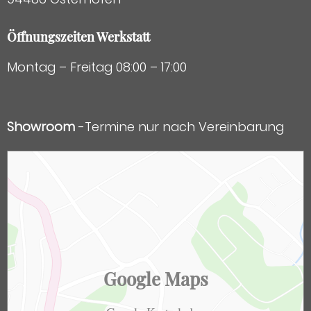
Öffnungszeiten Werkstatt
Montag – Freitag 08:00 – 17:00
Showroom
-Termine nur nach Vereinbarung
Google Maps