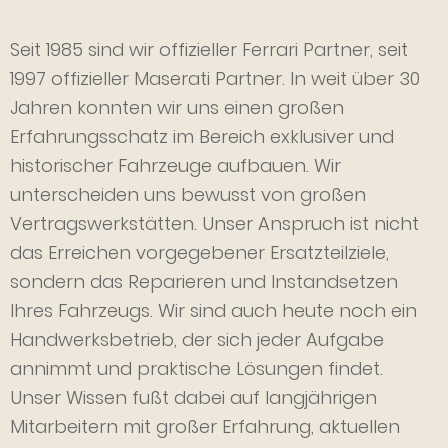
Seit 1985 sind wir offizieller Ferrari Partner, seit
1997 offizieller Maserati Partner. In weit über 30
Jahren konnten wir uns einen großen
Erfahrungsschatz im Bereich exklusiver und
historischer Fahrzeuge aufbauen. Wir
unterscheiden uns bewusst von großen
Vertragswerkstätten. Unser Anspruch ist nicht
das Erreichen vorgegebener Ersatzteilziele,
sondern das Reparieren und Instandsetzen
Ihres Fahrzeugs. Wir sind auch heute noch ein
Handwerksbetrieb, der sich jeder Aufgabe
annimmt und praktische Lösungen findet.
Unser Wissen fußt dabei auf langjährigen
Mitarbeitern mit großer Erfahrung, aktuellen