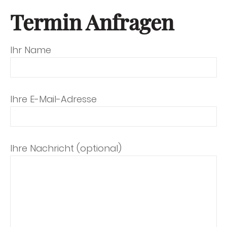
Termin Anfragen
Ihr Name
Ihre E-Mail-Adresse
Ihre Nachricht (optional)