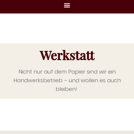
Werkstatt
Nicht nur auf dem Papier sind wir ein
Handwerksbetrieb – und wollen es auch
bleiben!