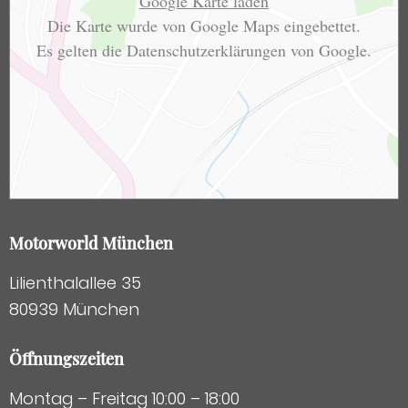
Google Karte laden
Die Karte wurde von Google Maps eingebettet.
Es gelten die
Datenschutzerklärungen
von Google.
Motorworld München
Lilienthalallee 35
80939 München
Öffnungszeiten
Montag – Freitag 10:00 – 18:00