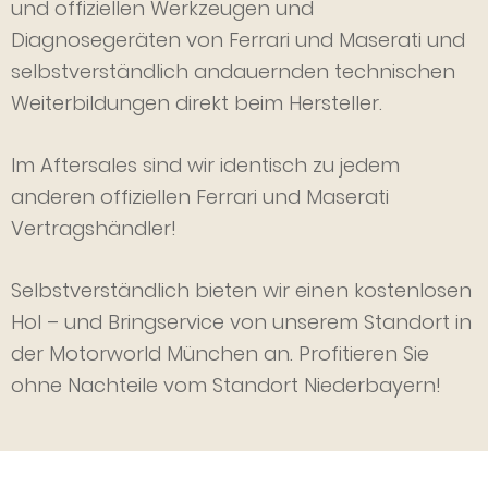
und offiziellen Werkzeugen und
Diagnosegeräten von Ferrari und Maserati und
selbstverständlich andauernden technischen
Weiterbildungen direkt beim Hersteller.
Im Aftersales sind wir identisch zu jedem
anderen offiziellen Ferrari und Maserati
Vertragshändler!
Selbstverständlich bieten wir einen kostenlosen
Hol – und Bringservice von unserem Standort in
der Motorworld München an. Profitieren Sie
ohne Nachteile vom Standort Niederbayern!