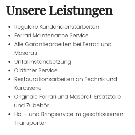
Unsere Leistungen
Reguläre Kundendienstarbeiten
Ferrari Maintenance Service
Alle Garantiearbeiten bei Ferrari und
Maserati
Unfallinstandsetzung
Oldtimer Service
Restaurationsarbeiten an Technik und
Karosserie
Originale Ferrari und Maserati Ersatzteile
und Zubehör
Hol – und Bringservice im geschlossenen
Transporter