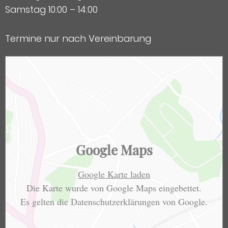
Samstag 10:00 – 14:00
Termine nur nach Vereinbarung
Google Maps
Google Karte laden
Die Karte wurde von Google Maps eingebettet.
Es gelten die
Datenschutzerklärungen
von Google.