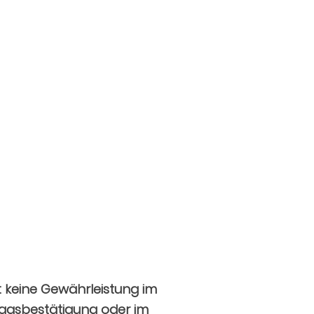
t keine Gewährleistung im
tragsbestätigung oder im