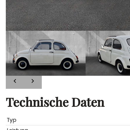
Technische Daten
Typ