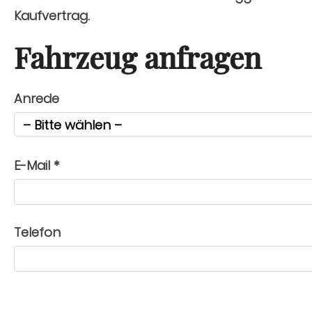
Kaufvertrag.
Fahrzeug anfragen
Anrede
– Bitte wählen –
E-Mail *
Telefon