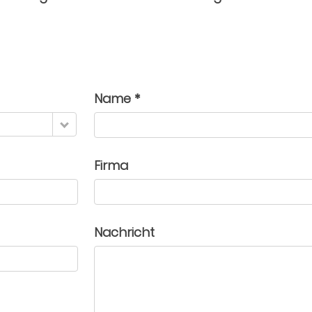
Name *
Firma
Nachricht