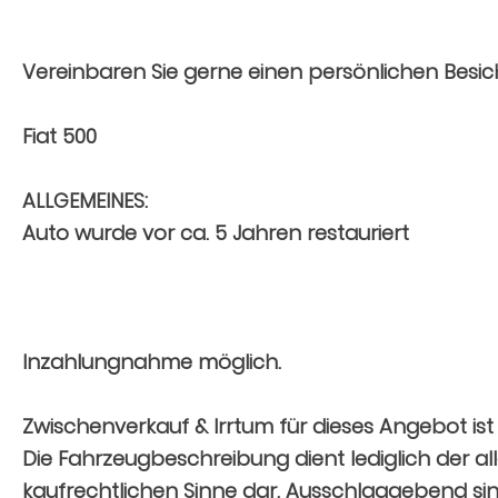
Vereinbaren Sie gerne einen persönlichen Besic
Fiat 500
ALLGEMEINES:
Auto wurde vor ca. 5 Jahren restauriert
Inzahlungnahme möglich.
Zwischenverkauf & Irrtum für dieses Angebot ist
Die Fahrzeugbeschreibung dient lediglich der al
kaufrechtlichen Sinne dar. Ausschlaggebend sin